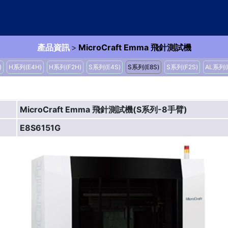
產品資訊
>
MicroCraft Emma 飛針測試機
)
H系列(E4H)
H系列(F2H)
S系列(E4S)
S系列(E8S)
S系列(F2S)
AL系列(E
MicroCraft Emma 飛針測試機(S系列-8手臂)
E8S6151G