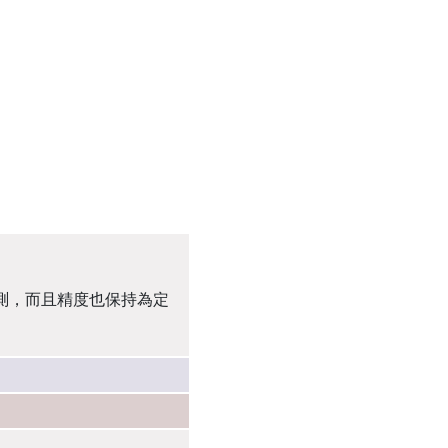
檢測，而且精度也保持為定