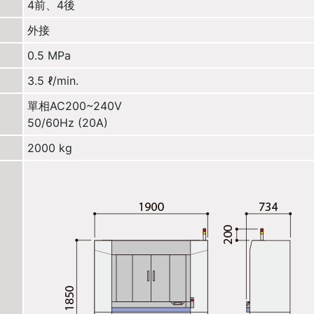
4前、4後
外接
0.5 MPa
3.5 ℓ/min.
單相AC200~240V
50/60Hz (20A)
2000 kg