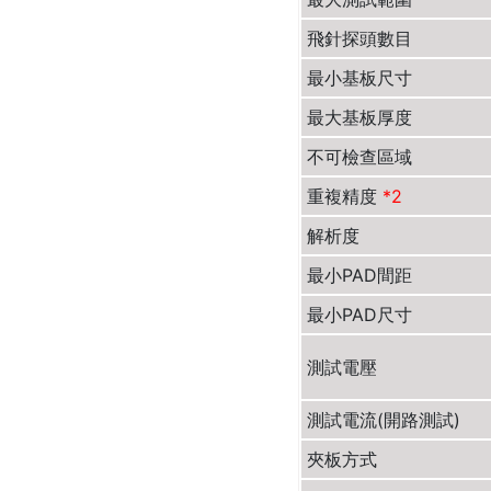
飛針探頭數目
最小基板尺寸
最大基板厚度
不可檢查區域
重複精度
*2
解析度
最小PAD間距
最小PAD尺寸
測試電壓
測試電流(開路測試)
夾板方式