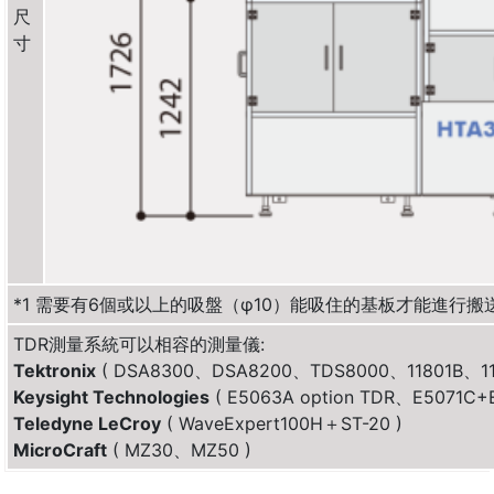
尺
寸
*1 需要有6個或以上的吸盤（φ10）能吸住的基板才能進行搬送
TDR測量系統可以相容的測量儀:
Tektronix
( DSA8300、DSA8200、TDS8000、11801B、11
Keysight Technologies
( E5063A option TDR、E5071C
Teledyne LeCroy
( WaveExpert100H＋ST-20 )
MicroCraft
( MZ30、MZ50 )