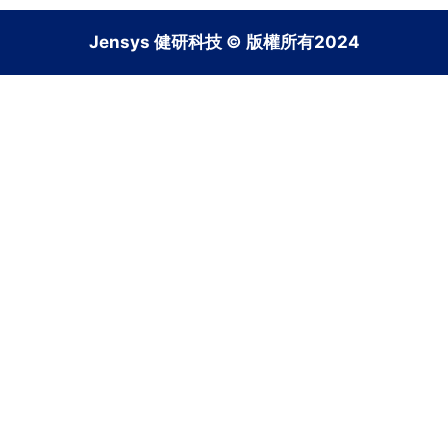
Jensys 健研科技 © 版權所有2024