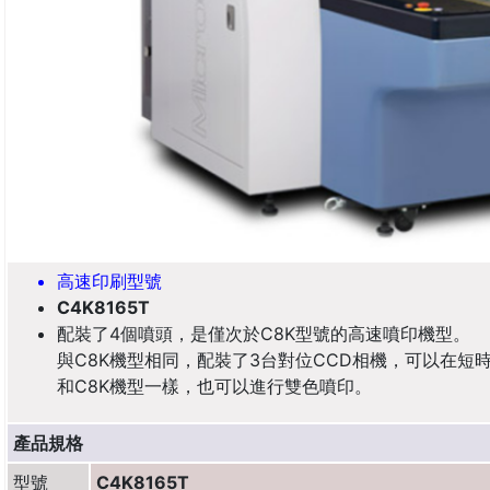
高速印刷型號
C4K8165T
配裝了4個噴頭，是僅次於C8K型號的高速噴印機型。
與C8K機型相同，配裝了3台對位CCD相機，可以在短
和C8K機型一樣，也可以進行雙色噴印。
產品規格
型號
C4K8165T