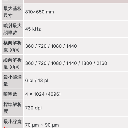
最大基板
810×650 mm
尺寸
噴射最大
45 kHz
頻率數
橫向解析
360 / 720 / 1080 / 1440
度 (dpi)
縱向解析
360 / 720 / 1080 / 1440 / 1800 / 2160
度 (dpi)
最小墨滴
6 pl / 13 pl
量
噴嘴數
4 x 1024 (4096)
標準解析
720 dpi
度
最小線寬
70 µm ~ 90 µm